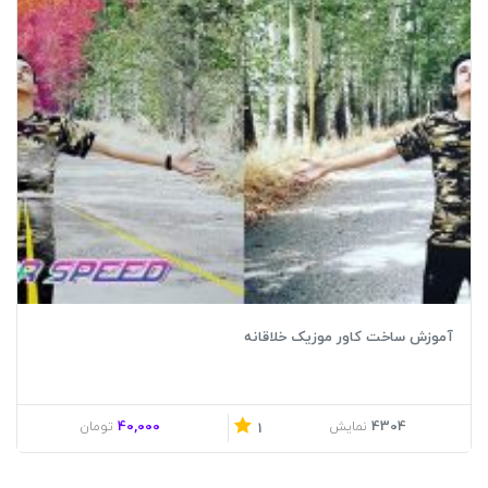
آموزش ساخت کاور موزیک خلاقانه
40,000
4304
نمایش
تومان
1