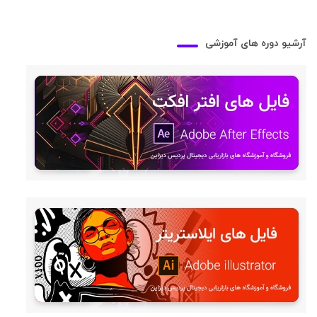
آرشیو دوره های آموزشی