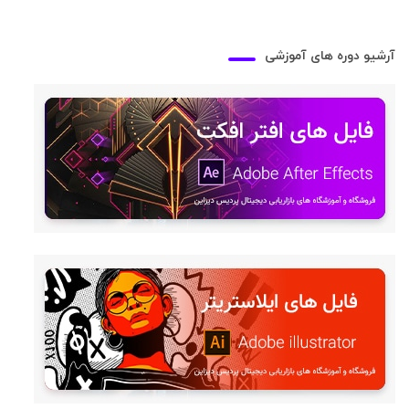
آرشیو دوره های آموزشی