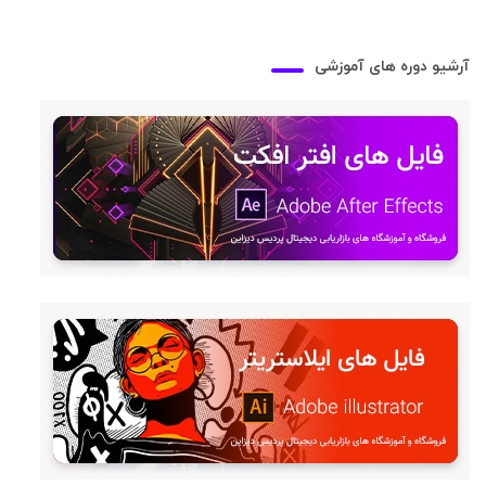
آرشیو دوره های آموزشی