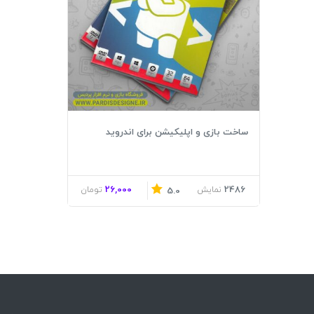
ساخت بازی و اپلیکیشن برای اندروید
26,000
2486
نمایش
تومان
5.0