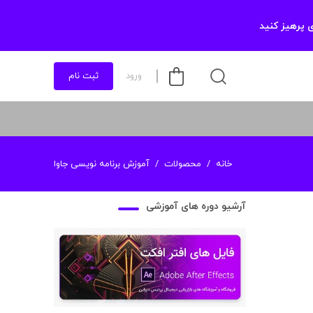
 پرهیز کنید
ورود
ثبت نام
خانه
محصولات
آموزش برنامه نویسی جاوا
آرشیو دوره های آموزشی