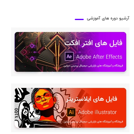
آرشیو دوره های آموزشی