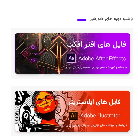
آرشیو دوره های آموزشی