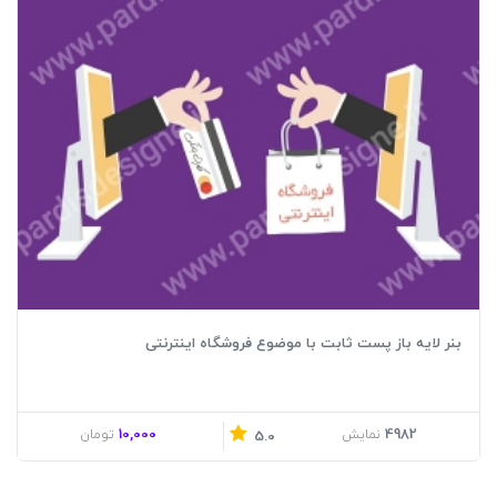
بنر لایه باز پست ثابت با موضوع فروشگاه اینترنتی
10,000
4982
نمایش
تومان
5.0