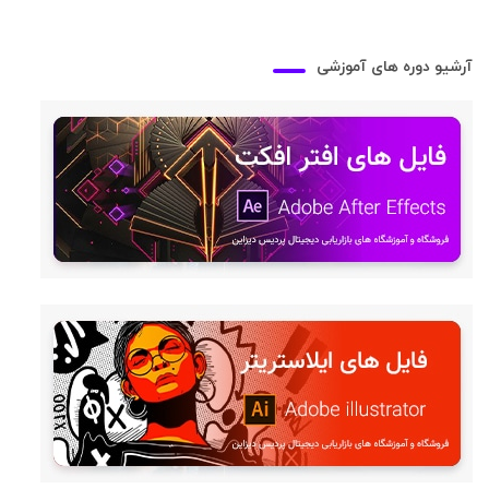
آرشیو دوره های آموزشی