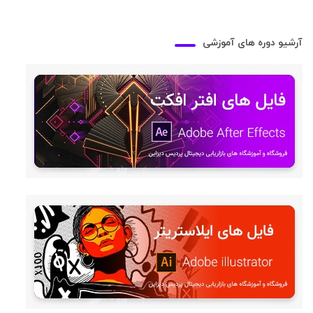
آرشیو دوره های آموزشی