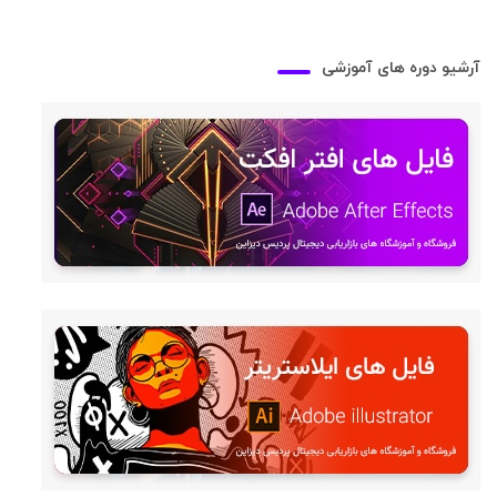
آرشیو دوره های آموزشی