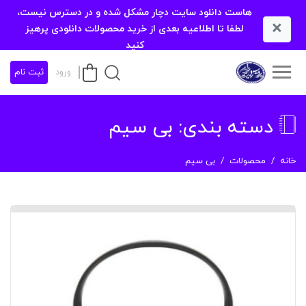
هاست دانلود سایت دچار مشکل شده و در دسترس نیست،
×
لطفا تا اطلاعیه بعدی از خرید محصولات دانلودی پرهیز
کنید
ورود
ثبت نام
دسته بندی:
بی سیم
خانه
محصولات
بی سیم