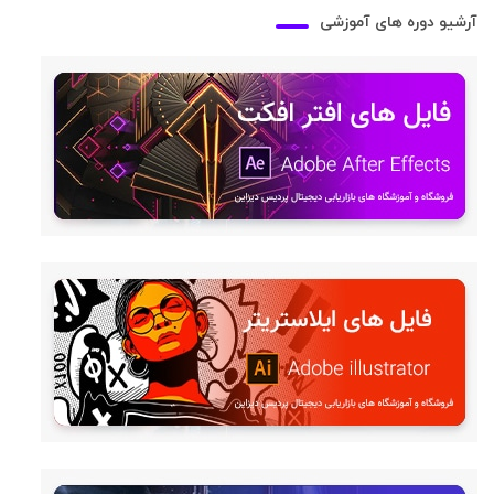
آرشیو دوره های آموزشی