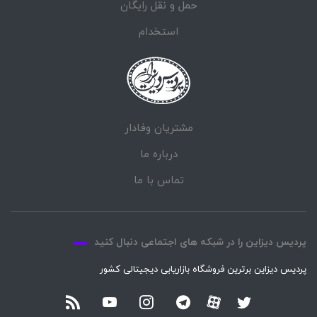
حمل و نقل رایگان
استخدام
مشتریان وفادار
درباره ما
تماس با ما
پردیس دیزاین را در شبکه های اجتماعی دنبال کنید
پردیس دیزاین برترین فروشگاه بازاریابی دیجیتالی کشور