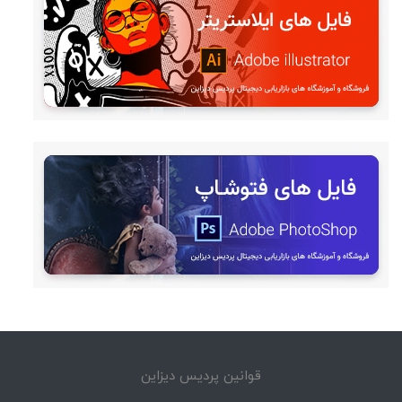
قوانین پردیس دیزاین