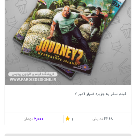
فیلم سفر به جزیره اسرار آمیز 2
6,000
2268
نمایش
تومان
1