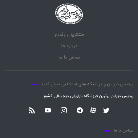
مشتریان وفادار
درباره ما
تماس با ما
پردیس دیزاین را در شبکه های اجتماعی دنبال کنید
پردیس دیزاین برترین فروشگاه بازاریابی دیجیتالی کشور
تماس با ما