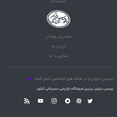
استخدام
مشتریان وفادار
درباره ما
تماس با ما
پردیس دیزاین را در شبکه های اجتماعی دنبال کنید
پردیس دیزاین برترین فروشگاه بازاریابی دیجیتالی کشور