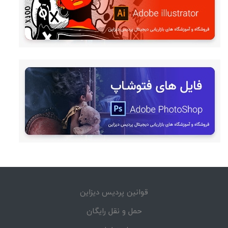
قوانین پردیس دیزاین
حمل و نقل رایگان