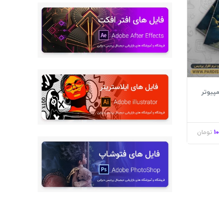
1
تومان