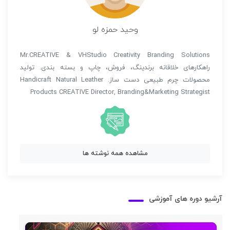
وحید حمزه لو
Mr.CREATIVE & VHStudio Creativity Branding Solutions
راهکارهای خلاقانه برندینگ، فروش، چاپ و بسته بندی. تولید
محصولات چرم طبیعی دست ساز. Handicraft Natural Leather
Products CREATIVE Director, Branding&Marketing Strategist
مشاهده همه نوشته ها
آرشیو دوره های آموزشی