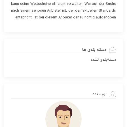
kann seine Wettscheine effizient verwalten. Wer auf der Suche
nach einem seriösen Anbieter ist, der den aktuellen Standards
entspricht, ist bei diesem Anbieter genau richtig aufgehoben.
دسته بندی ها
دسته‌بندی نشده
نویسنده