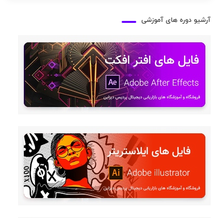
آرشیو دوره های آموزشی