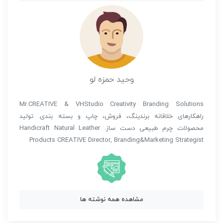
وحید حمزه لو
Mr.CREATIVE & VHStudio Creativity Branding Solutions
راهکارهای خلاقانه برندینگ، فروش، چاپ و بسته بندی. تولید
محصولات چرم طبیعی دست ساز. Handicraft Natural Leather
Products CREATIVE Director, Branding&Marketing Strategist
مشاهده همه نوشته ها