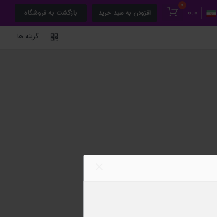
0
0.0
افزودن به سبد خرید
بازگشت به فروشگاه
گزینه ها